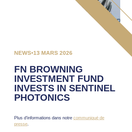
NEWS
•
13 MARS 2026
FN BROWNING
INVESTMENT FUND
INVESTS IN SENTINEL
PHOTONICS
Plus d’informations dans notre
communiqué de
presse
.