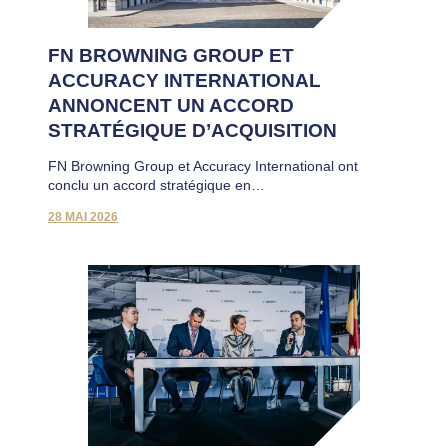
FN BROWNING GROUP ET
ACCURACY INTERNATIONAL
ANNONCENT UN ACCORD
STRATÉGIQUE D’ACQUISITION
FN Browning Group et Accuracy International ont
conclu un accord stratégique en…
28 MAI 2026