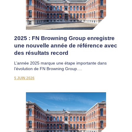
2025 : FN Browning Group enregistre
une nouvelle année de référence avec
des résultats record
L’année 2025 marque une étape importante dans
l’évolution de FN Browning Group.…
5 JUIN 2026