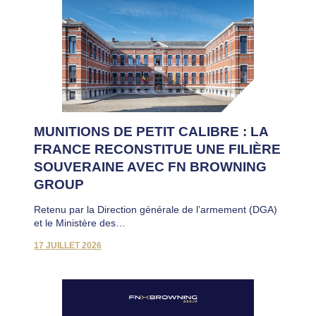
MUNITIONS DE PETIT CALIBRE : LA
FRANCE RECONSTITUE UNE FILIÈRE
SOUVERAINE AVEC FN BROWNING
GROUP
Retenu par la Direction générale de l’armement (DGA)
et le Ministère des…
17 JUILLET 2026