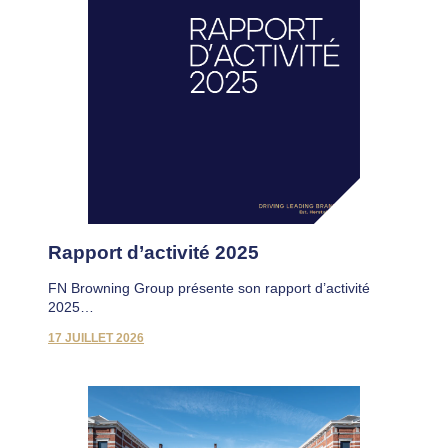
Rapport d’activité 2025
FN Browning Group présente son rapport d’activité
2025…
17 JUILLET 2026