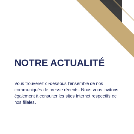
NOTRE ACTUALITÉ
Vous trouverez ci-dessous l’ensemble de nos
communiqués de presse récents. Nous vous invitons
également à consulter les sites internet respectifs de
nos filiales.